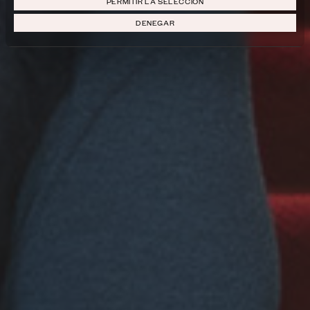
PERMITIR LA SELECCIÓN
DENEGAR